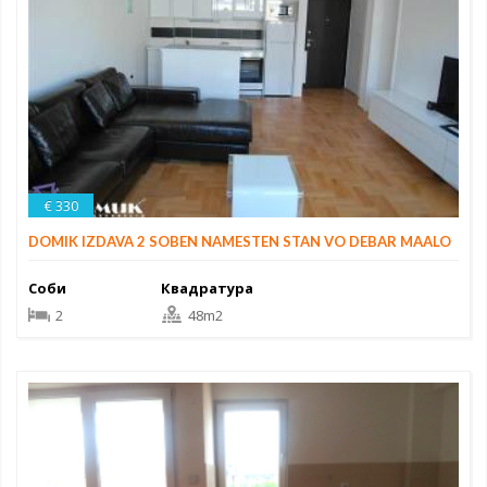
€ 330
DOMIK IZDAVA 2 SOBEN NAMESTEN STAN VO DEBAR MAALO
Соби
Квадратура
2
48m2