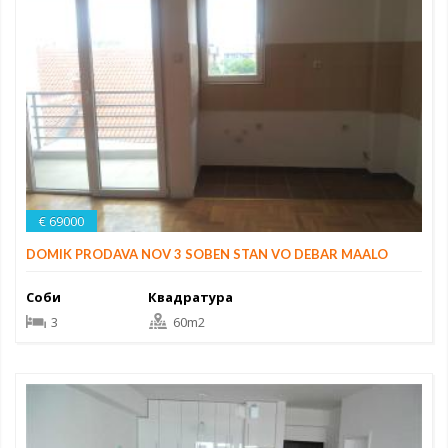
€ 69000
DOMIK PRODAVA NOV 3 SOBEN STAN VO DEBAR MAALO
Соби
Квадратура
3
60m2