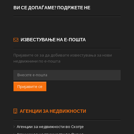
ВИ СЕ ДОПАЃАМЕ? ПОДРЖЕТЕ НЕ
ИЗВЕСТУВАЊЕ НА Е-ПОШТА
Пријавите се за да добивате известувања за нови
недвижнини по е-пошта
Пријавите се
АГЕНЦИИ ЗА НЕДВИЖНОСТИ
Агенции за недвижности во Скопје