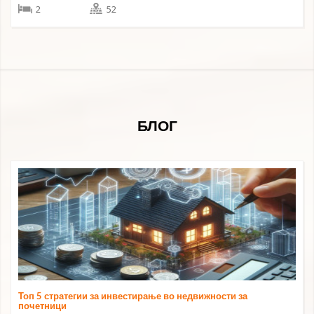
2
52
БЛОГ
Топ 5 стратегии за инвестирање во недвижности за
почетници