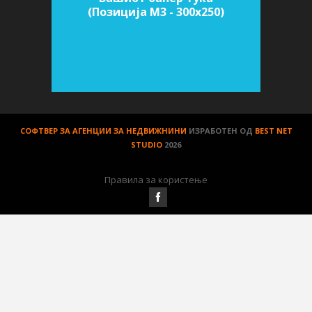
(Позиција M3 - 300х250)
СОФТВЕР ЗА АГЕНЦИИ ЗА НЕДВИЖНИНИ
ИЗРАБОТЕН ОД
BEST NET
STUDIO
2026
Правила за користење