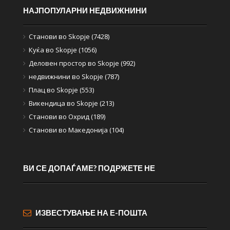
НАЈПОПУЛАРНИ НЕДВИЖНИНИ
Станови во Skopje (7428)
Куќа во Skopje (1056)
Деловен простор во Skopje (992)
недвижнини во Skopje (787)
Плац во Skopje (553)
Викендица во Skopje (213)
Станови во Охрид (189)
Станови во Македонија (104)
ВИ СЕ ДОПАЃАМЕ? ПОДРЖЕТЕ НЕ
ИЗВЕСТУВАЊЕ НА Е-ПОШТА