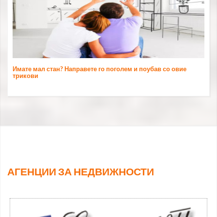
Имате мал стан? Направете го поголем и поубав со овие
трикови
АГЕНЦИИ ЗА НЕДВИЖНОСТИ