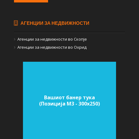
АГЕНЦИИ ЗА НЕДВИЖНОСТИ
Агенции за недвижности во Скопје
Агенции за недвижности во Охрид
Вашиот банер тука
(Позиција M3 - 300х250)