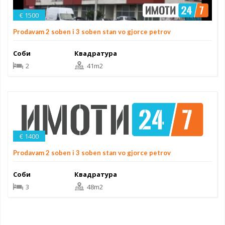
€ 1500
Prodavam 2 soben i 3 soben stan vo gjorce petrov
Соби
Квадратура
2
41m2
€ 1400
Prodavam 2 soben i 3 soben stan vo gjorce petrov
Соби
Квадратура
3
48m2