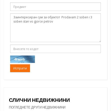
Испрати
СЛИЧНИ НЕДВИЖНИНИ
ПОГЛЕДНЕТЕ ДРУГИ НЕДВИЖНИНИ