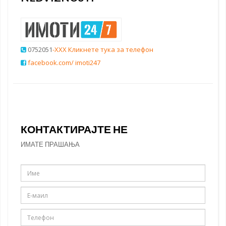
0752051
-XXX Кликнете тука за телефон
facebook.com/ imoti247
КОНТАКТИРАЈТЕ НЕ
ИМАТЕ ПРАШАЊА