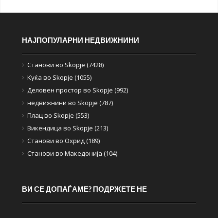
НАЈПОПУЛАРНИ НЕДВИЖНИНИ
Станови во Skopje (7428)
Куќа во Skopje (1055)
Деловен простор во Skopje (992)
недвижнини во Skopje (787)
Плац во Skopje (553)
Викендица во Skopje (213)
Станови во Охрид (189)
Станови во Македонија (104)
ВИ СЕ ДОПАЃАМЕ? ПОДРЖЕТЕ НЕ