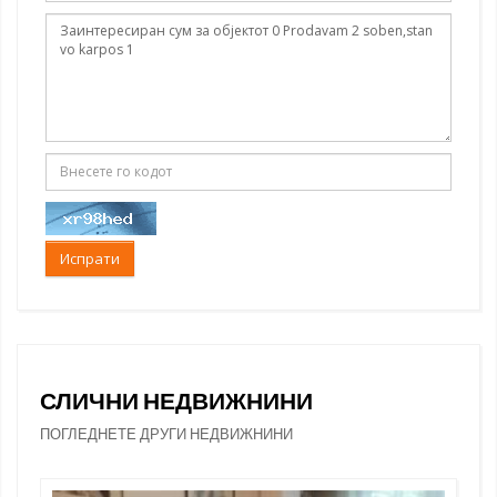
Испрати
СЛИЧНИ НЕДВИЖНИНИ
ПОГЛЕДНЕТЕ ДРУГИ НЕДВИЖНИНИ