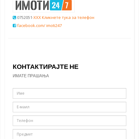
0752051
-XXX Кликнете тука за телефон
facebook.com/ imoti247
КОНТАКТИРАЈТЕ НЕ
ИМАТЕ ПРАШАЊА