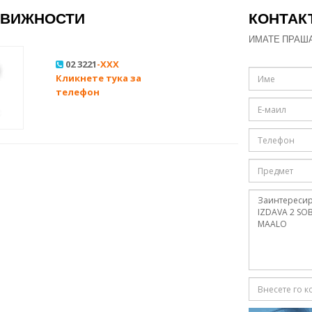
ДВИЖНОСТИ
КОНТАК
ИМАТЕ ПРАШ
02 3221
-XXX
Кликнете тука за
телефон