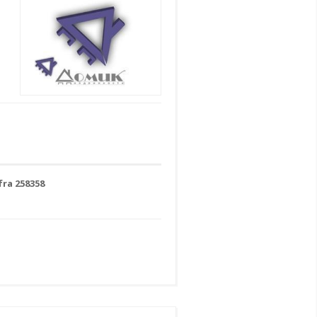
fra 258358