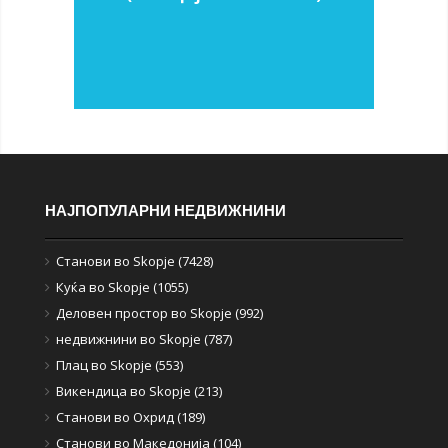
НАЈПОПУЛАРНИ НЕДВИЖНИНИ
Станови во Skopje (7428)
Куќа во Skopje (1055)
Деловен простор во Skopje (992)
недвижнини во Skopje (787)
Плац во Skopje (553)
Викендица во Skopje (213)
Станови во Охрид (189)
Станови во Македонија (104)