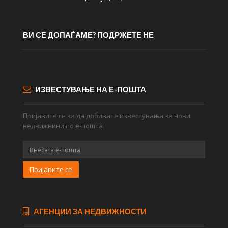
ВИ СЕ ДОПАЃАМЕ? ПОДРЖЕТЕ НЕ
ИЗВЕСТУВАЊЕ НА Е-ПОШТА
Пријавите се за да добивате известувања за нови
недвижнини по е-пошта
Пријавите се
АГЕНЦИИ ЗА НЕДВИЖНОСТИ