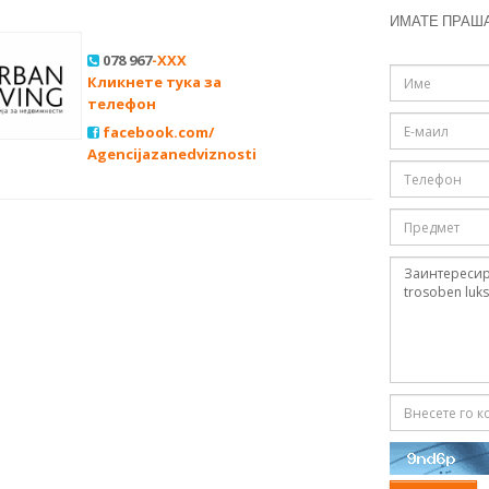
ИМАТЕ ПРАШ
078 967
-XXX
Кликнете тука за
телефон
facebook.com/
Agencijazanedviznosti