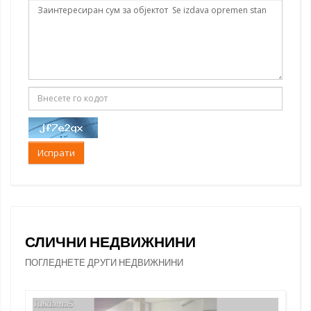
Испрати
СЛИЧНИ НЕДВИЖНИНИ
ПОГЛЕДНЕТЕ ДРУГИ НЕДВИЖНИНИ