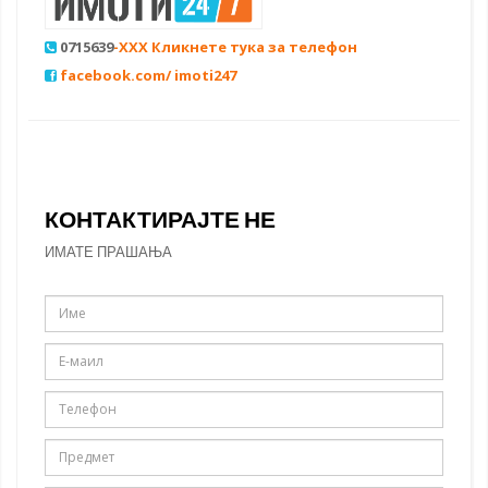
0715639
-XXX Кликнете тука за телефон
facebook.com/ imoti247
КОНТАКТИРАЈТЕ НЕ
ИМАТЕ ПРАШАЊА