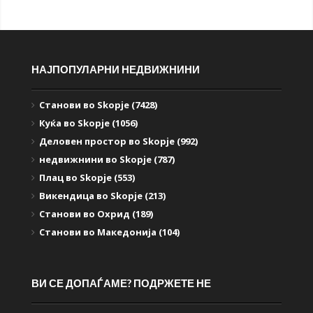
НАЈПОПУЛАРНИ НЕДВИЖНИНИ
Станови во Skopje (7428)
Куќа во Skopje (1056)
Деловен простор во Skopje (992)
недвижнини во Skopje (787)
Плац во Skopje (553)
Викендица во Skopje (213)
Станови во Охрид (189)
Станови во Македонија (104)
ВИ СЕ ДОПАЃАМЕ? ПОДРЖЕТЕ НЕ