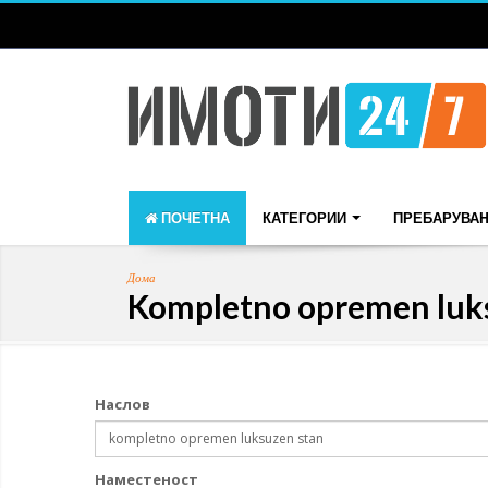
ПОЧЕТНА
КАТЕГОРИИ
ПРЕБАРУВА
Дома
Kompletno opremen luk
Наслов
Наместеност