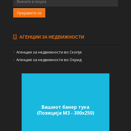
Пријавите се
АГЕНЦИИ ЗА НЕДВИЖНОСТИ
Агенции за недвижности во Скопје
Агенции за недвижности во Охрид
Вашиот банер тука
(Позиција M3 - 300х250)