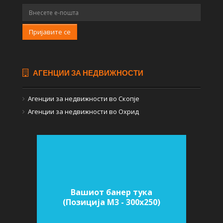
Пријавите се
АГЕНЦИИ ЗА НЕДВИЖНОСТИ
Агенции за недвижности во Скопје
Агенции за недвижности во Охрид
Вашиот банер тука
(Позиција M3 - 300х250)