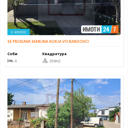
€ 400000
SE PRODAVA SEMEJNA KUKJA VO BARDOVCI
Соби
Квадратура
0
250m2