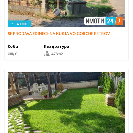
€ 140000
SE PRODAVA EDINECHNA KUKJA VO GORCHE PETROV
Соби
Квадратура
0
478m2