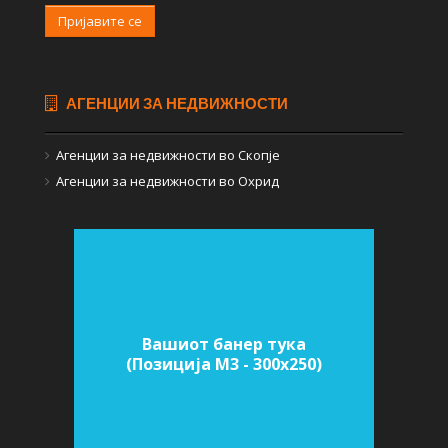
Пријавите се
АГЕНЦИИ ЗА НЕДВИЖНОСТИ
Агенции за недвижности во Скопје
Агенции за недвижности во Охрид
Вашиот банер тука
(Позиција M3 - 300х250)