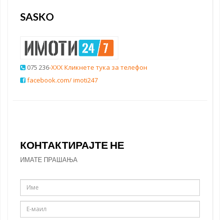
SASKO
075 236
-XXX Кликнете тука за телефон
facebook.com/ imoti247
КОНТАКТИРАЈТЕ НЕ
ИМАТЕ ПРАШАЊА