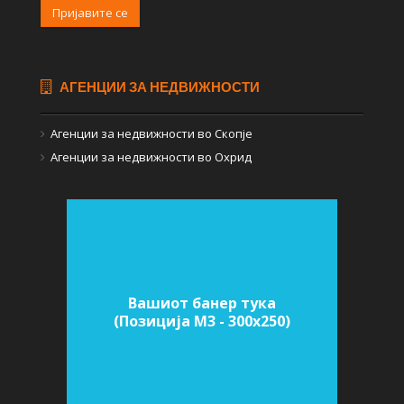
Пријавите се
АГЕНЦИИ ЗА НЕДВИЖНОСТИ
Агенции за недвижности во Скопје
Агенции за недвижности во Охрид
Вашиот банер тука
(Позиција M3 - 300х250)