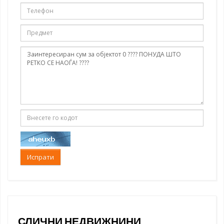
Испрати
СЛИЧНИ НЕДВИЖНИНИ