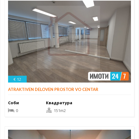
€ 12
ATRAKTIVEN DELOVEN PROSTOR VO CENTAR
Соби
Квадратура
0
151m2