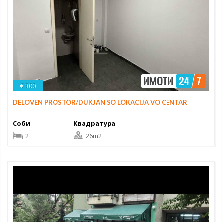
€ 300
DELOVEN PROSTOR/DUKJAN SO LOKACIJA VO CENTAR
Соби
Квадратура
2
26m2