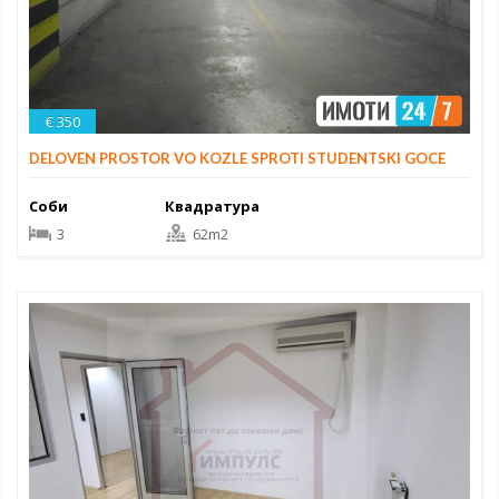
€ 350
DELOVEN PROSTOR VO KOZLE SPROTI STUDENTSKI GOCE
Соби
Квадратура
3
62m2