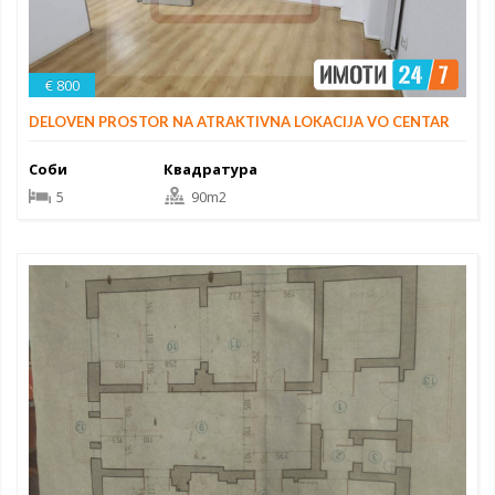
€ 800
DELOVEN PROSTOR NA ATRAKTIVNA LOKACIJA VO CENTAR
Соби
Квадратура
5
90m2