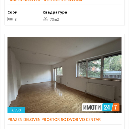
Соби
Квадратура
3
70m2
€ 750
PRAZEN DELOVEN PROSTOR SO DVOR VO CENTAR