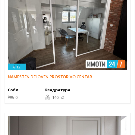
€ 12
NAMESTEN DELOVEN PROSTOR VO CENTAR
Соби
Квадратура
0
140m2