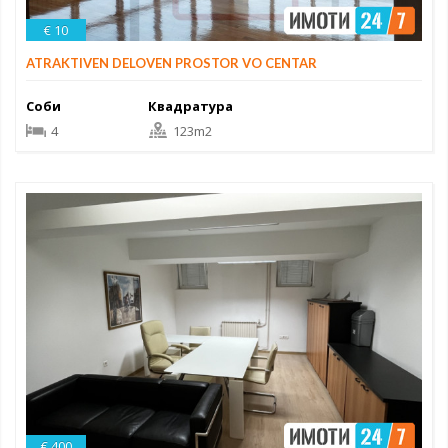
€ 10
ATRAKTIVEN DELOVEN PROSTOR VO CENTAR
Соби
Квадратура
4
123m2
€ 400