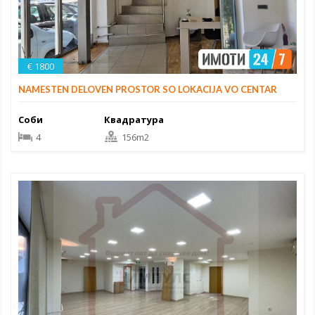
€ 1800
NAMESTEN DELOVEN PROSTOR SO LOKACIJA VO CENTAR
Соби
Квадратура
4
156m2