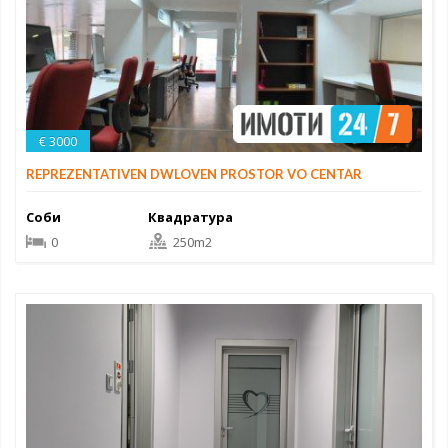
€ 3000
REPREZENTATIVEN DWLOVEN PROSTOR VO CENTAR
Соби
Квадратура
0
250m2