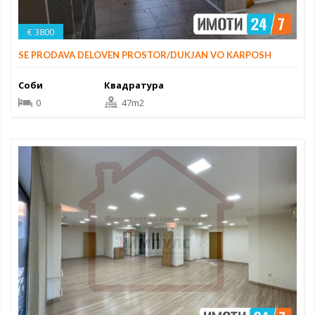
€ 3800
SE PRODAVA DELOVEN PROSTOR/DUKJAN VO KARPOSH
Соби
Квадратура
0
47m2