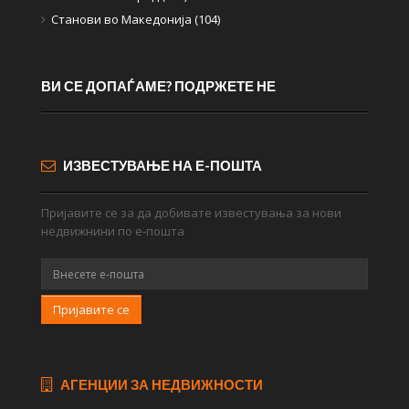
Станови во Македонија (104)
ВИ СЕ ДОПАЃАМЕ? ПОДРЖЕТЕ НЕ
ИЗВЕСТУВАЊЕ НА Е-ПОШТА
Пријавите се за да добивате известувања за нови
недвижнини по е-пошта
Пријавите се
АГЕНЦИИ ЗА НЕДВИЖНОСТИ