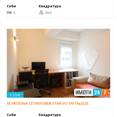
Соби
Квадратура
0
0m2
€ 2500
SE PRODAVA CETIRISOBEN STAN VO TAFTALIDZE
Соби
Квадратура