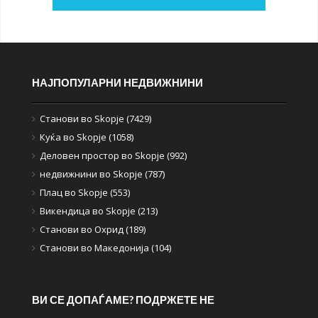
НАЈПОПУЛАРНИ НЕДВИЖНИНИ
Станови во Skopje (7429)
Куќа во Skopje (1058)
Деловен простор во Skopje (992)
недвижнини во Skopje (787)
Плац во Skopje (553)
Викендица во Skopje (213)
Станови во Охрид (189)
Станови во Македонија (104)
ВИ СЕ ДОПАЃАМЕ? ПОДРЖЕТЕ НЕ