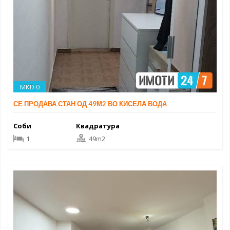
MKD 0
СЕ ПРОДАВА СТАН ОД 49М2 ВО КИСЕЛА ВОДА
Соби
Квадратура
1
49m2