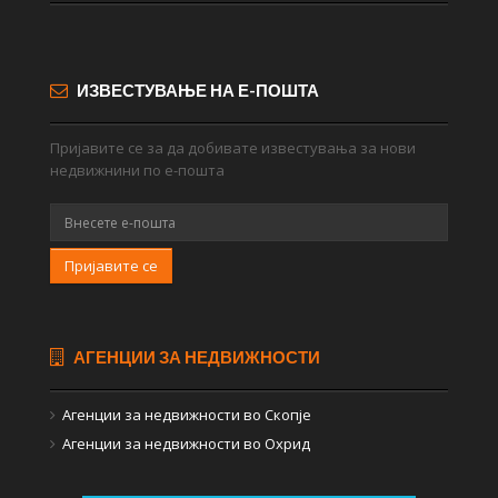
ИЗВЕСТУВАЊЕ НА Е-ПОШТА
Пријавите се за да добивате известувања за нови
недвижнини по е-пошта
Пријавите се
АГЕНЦИИ ЗА НЕДВИЖНОСТИ
Агенции за недвижности во Скопје
Агенции за недвижности во Охрид