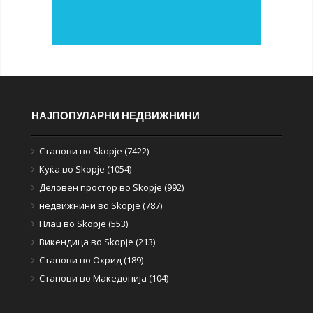
НАЈПОПУЛАРНИ НЕДВИЖНИНИ
Станови во Skopje (7422)
Куќа во Skopje (1054)
Деловен простор во Skopje (992)
недвижнини во Skopje (787)
Плац во Skopje (553)
Викендица во Skopje (213)
Станови во Охрид (189)
Станови во Македонија (104)