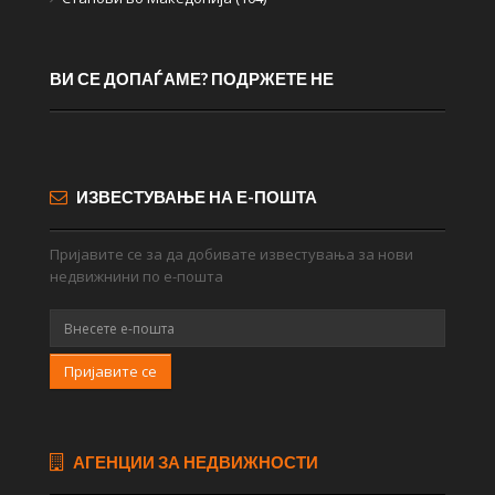
ВИ СЕ ДОПАЃАМЕ? ПОДРЖЕТЕ НЕ
ИЗВЕСТУВАЊЕ НА Е-ПОШТА
Пријавите се за да добивате известувања за нови
недвижнини по е-пошта
Пријавите се
АГЕНЦИИ ЗА НЕДВИЖНОСТИ