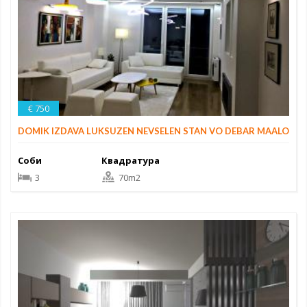
€ 750
DOMIK IZDAVA LUKSUZEN NEVSELEN STAN VO DEBAR MAALO
Соби
Квадратура
3
70m2