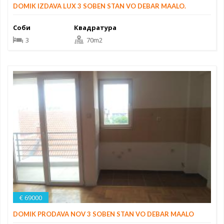
DOMIK IZDAVA LUX 3 SOBEN STAN VO DEBAR MAALO.
Соби
Квадратура
3
70m2
€ 69000
DOMIK PRODAVA NOV 3 SOBEN STAN VO DEBAR MAALO