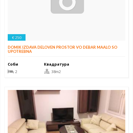
€ 250
DOMIK IZDAVA DELOVEN PROSTOR VO DEBAR MAALO SO
UPOTREBNA
Соби
Квадратура
2
38m2