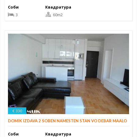
Соби
Квадратура
3
60m2
€ 330
DOMIK IZDAVA 2 SOBEN NAMESTEN STAN VO DEBAR MAALO
Соби
Квадратура