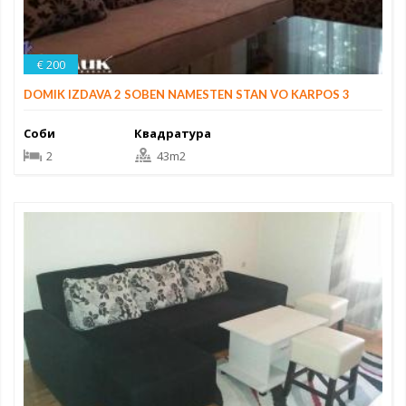
€ 200
DOMIK IZDAVA 2 SOBEN NAMESTEN STAN VO KARPOS 3
Соби
Квадратура
2
43m2