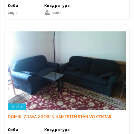
Соби
Квадратура
2
59m2
€ 250
DOMIK IZDAVA 2 SOBEN NAMESTEN STAN VO CENTAR
Соби
Квадратура