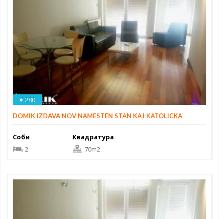
€ 280
DOMIK IZDAVA NOV NAMESTEN STAN KAJ KATOLICKA
Соби
Квадратура
2
70m2