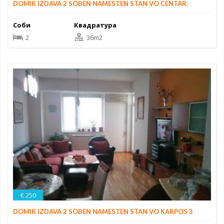
DOMIK IZDAVA 2 SOBEN NAMESTEN STAN VO CENTAR
Соби
Квадратура
2
36m2
€ 250
DOMIK IZDAVA 2 SOBEN NAMESTEN STAN VO KARPOS 3