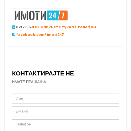
0717306
-XXX Кликнете тука за телефон
facebook.com/ imoti247
КОНТАКТИРАЈТЕ НЕ
ИМАТЕ ПРАШАЊА