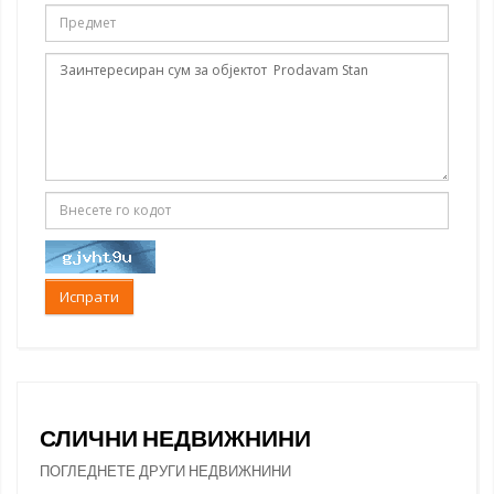
Испрати
СЛИЧНИ НЕДВИЖНИНИ
ПОГЛЕДНЕТЕ ДРУГИ НЕДВИЖНИНИ