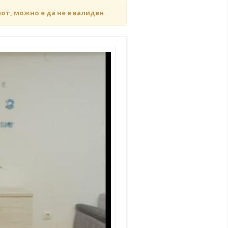
чот, можно е да не е валиден