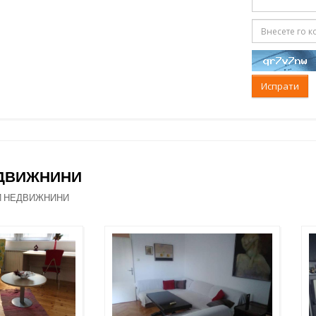
Испрати
ЕДВИЖНИНИ
И НЕДВИЖНИНИ