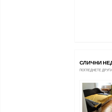
СЛИЧНИ Н
ПОГЛЕДНЕТЕ ДРУГ