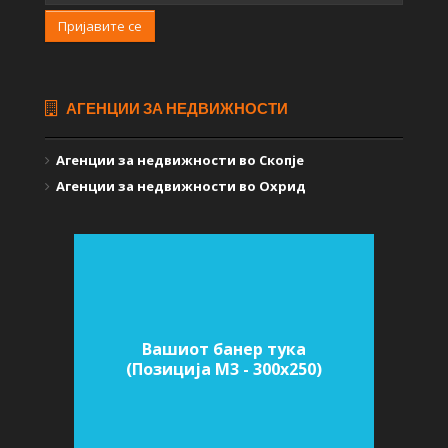
Пријавите се
АГЕНЦИИ ЗА НЕДВИЖНОСТИ
Агенции за недвижности во Скопје
Агенции за недвижности во Охрид
Вашиот банер тука
(Позиција M3 - 300х250)