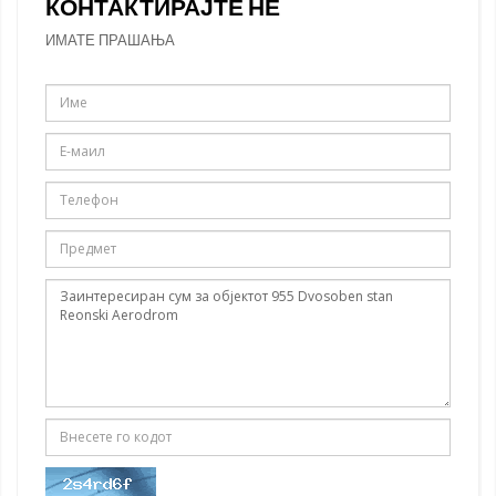
КОНТАКТИРАЈТЕ НЕ
ИМАТЕ ПРАШАЊА