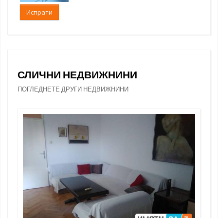
Испрати
СЛИЧНИ НЕДВИЖНИНИ
ПОГЛЕДНЕТЕ ДРУГИ НЕДВИЖНИНИ