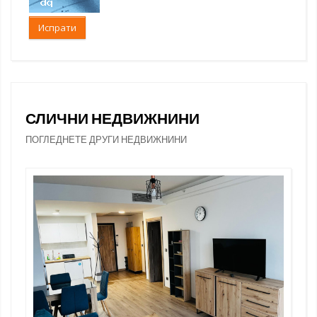
Испрати
СЛИЧНИ НЕДВИЖНИНИ
ПОГЛЕДНЕТЕ ДРУГИ НЕДВИЖНИНИ