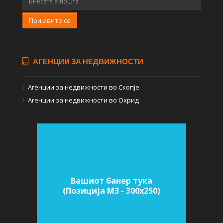
Пријавите се
АГЕНЦИИ ЗА НЕДВИЖНОСТИ
Агенции за недвижности во Скопје
Агенции за недвижности во Охрид
Вашиот банер тука
(Позиција M3 - 300х250)