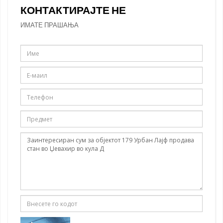
КОНТАКТИРАЈТЕ НЕ
ИМАТЕ ПРАШАЊА