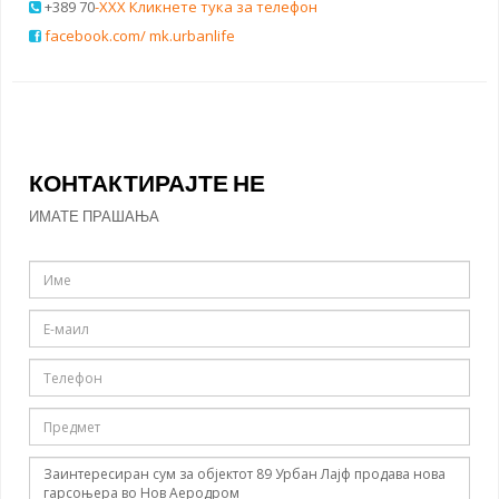
+389 70
-XXX Кликнете тука за телефон
facebook.com/ mk.urbanlife
КОНТАКТИРАЈТЕ НЕ
ИМАТЕ ПРАШАЊА