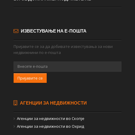
ИЗВЕСТУВАЊЕ НА Е-ПОШТА
Пријавите се за да добивате известувања за нови
недвижнини по е-пошта
Пријавите се
АГЕНЦИИ ЗА НЕДВИЖНОСТИ
Агенции за недвижности во Скопје
Агенции за недвижности во Охрид