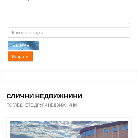
Испрати
СЛИЧНИ НЕДВИЖНИНИ
ПОГЛЕДНЕТЕ ДРУГИ НЕДВИЖНИНИ