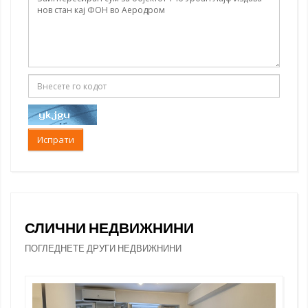
Испрати
СЛИЧНИ НЕДВИЖНИНИ
ПОГЛЕДНЕТЕ ДРУГИ НЕДВИЖНИНИ