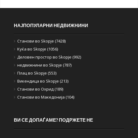
НАЈПОПУЛАРНИ НЕДВИЖНИНИ
Станови во Skopje (7428)
Куќа во Skopje (1056)
Деловен простор во Skopje (992)
недвижнини во Skopje (787)
Плац во Skopje (553)
Викендица во Skopje (213)
Станови во Охрид (189)
Станови во Македонија (104)
ВИ СЕ ДОПАЃАМЕ? ПОДРЖЕТЕ НЕ