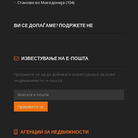
Станови во Македонија (104)
ВИ СЕ ДОПАЃАМЕ? ПОДРЖЕТЕ НЕ
ИЗВЕСТУВАЊЕ НА Е-ПОШТА
Пријавите се за да добивате известувања за нови
недвижнини по е-пошта
Пријавите се
АГЕНЦИИ ЗА НЕДВИЖНОСТИ