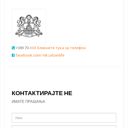
+389 70
-XXX Кликнете тука за телефон
facebook.com/ mk.urbanlife
КОНТАКТИРАЈТЕ НЕ
ИМАТЕ ПРАШАЊА