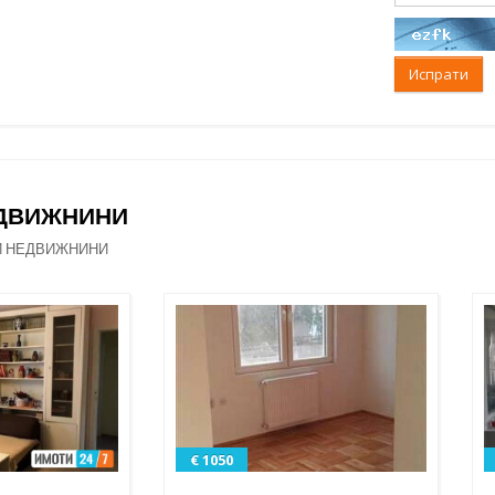
Испрати
ЕДВИЖНИНИ
И НЕДВИЖНИНИ
€ 1050