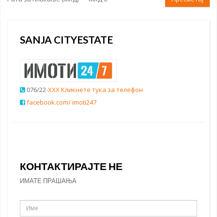
SANJA CITYESTATE
076/22
-XXX Кликнете тука за телефон
facebook.com/ imoti247
КОНТАКТИРАЈТЕ НЕ
ИМАТЕ ПРАШАЊА