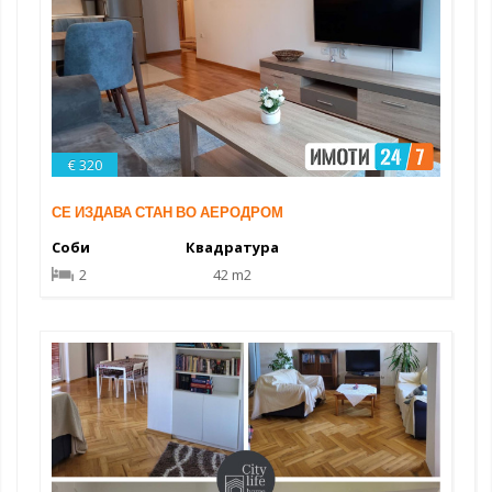
€ 320
СЕ ИЗДАВА СТАН ВО АЕРОДРОМ
Соби
Квадратура
2
42 m2