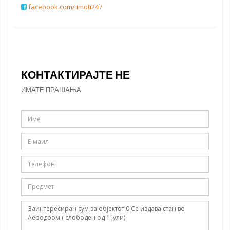
facebook.com/ imoti247
КОНТАКТИРАЈТЕ НЕ
ИМАТЕ ПРАШАЊА