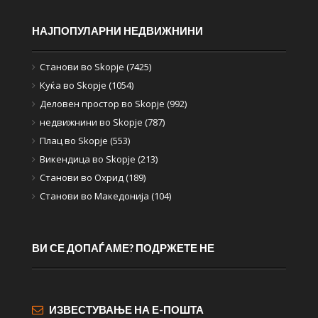
НАЈПОПУЛАРНИ НЕДВИЖНИНИ
Станови во Skopje (7425)
Куќа во Skopje (1054)
Деловен простор во Skopje (992)
недвижнини во Skopje (787)
Плац во Skopje (553)
Викендица во Skopje (213)
Станови во Охрид (189)
Станови во Македонија (104)
ВИ СЕ ДОПАЃАМЕ? ПОДРЖЕТЕ НЕ
ИЗВЕСТУВАЊЕ НА Е-ПОШТА