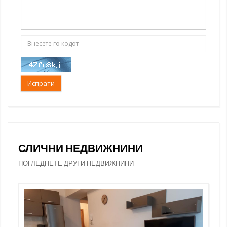
Испрати
СЛИЧНИ НЕДВИЖНИНИ
ПОГЛЕДНЕТЕ ДРУГИ НЕДВИЖНИНИ