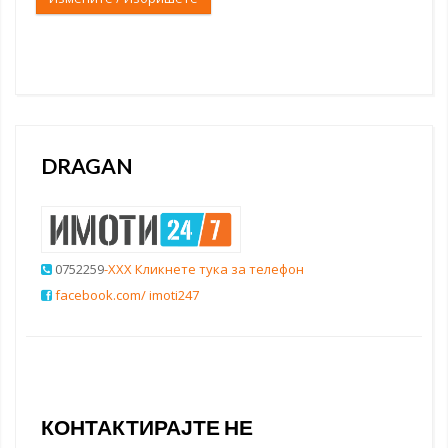
DRAGAN
0752259
-XXX Кликнете тука за телефон
facebook.com/ imoti247
КОНТАКТИРАЈТЕ НЕ