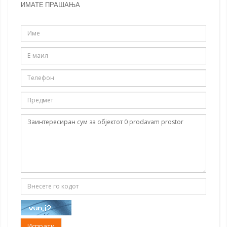
ИМАТЕ ПРАШАЊА
Испрати