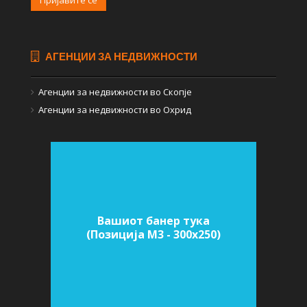
АГЕНЦИИ ЗА НЕДВИЖНОСТИ
Агенции за недвижности во Скопје
Агенции за недвижности во Охрид
Вашиот банер тука
(Позиција M3 - 300х250)