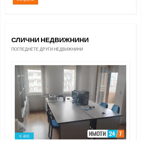
СЛИЧНИ НЕДВИЖНИНИ
ПОГЛЕДНЕТЕ ДРУГИ НЕДВИЖНИНИ
€ 400