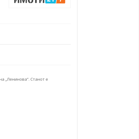
на „Ленинова“. Станот е