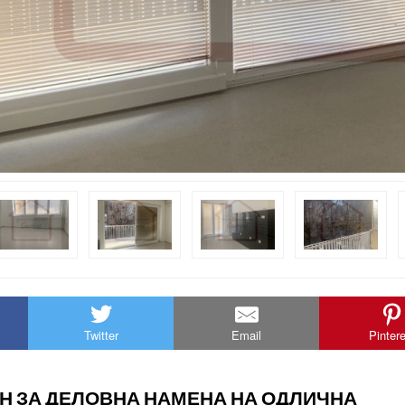
Twitter
Email
Pinter
АН ЗА ДЕЛОВНА НАМЕНА НА ОДЛИЧНА