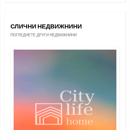
СЛИЧНИ НЕДВИЖНИНИ
ПОГЛЕДНЕТЕ ДРУГИ НЕДВИЖНИНИ