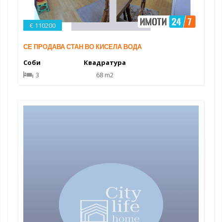
€ 110200
СЕ ПРОДАВА СТАН ВО КИСЕЛА ВОДА
Соби
Квадратура
3
68 m2