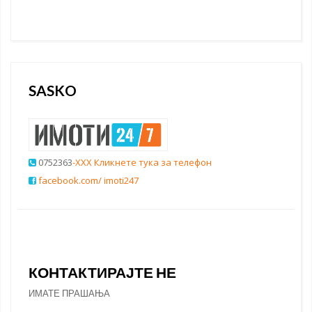
SASKO
0752363
-XXX Кликнете тука за телефон
facebook.com/ imoti247
КОНТАКТИРАЈТЕ НЕ
ИМАТЕ ПРАШАЊА