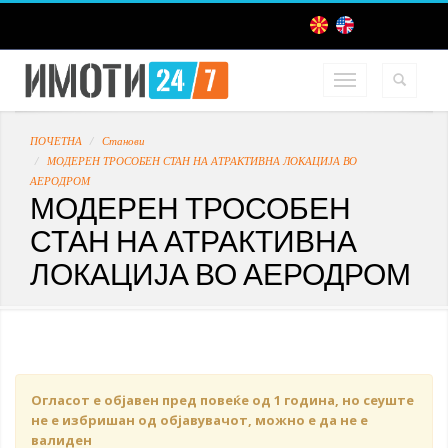
ПОЧЕТНА
Станови
МОДЕРЕН ТРОСОБЕН СТАН НА АТРАКТИВНА ЛОКАЦИЈА ВО
АЕРОДРОМ
МОДЕРЕН ТРОСОБЕН
СТАН НА АТРАКТИВНА
ЛОКАЦИЈА ВО АЕРОДРОМ
Огласот е објавен пред повеќе од 1 година, но сеуште
не е избришан од објавувачот, можно е да не е
валиден