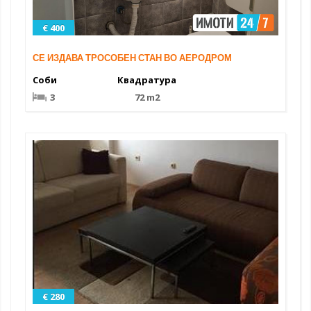
€ 400
СЕ ИЗДАВА ТРОСОБЕН СТАН ВО АЕРОДРОМ
Соби
Квадратура
3
72 m2
€ 280