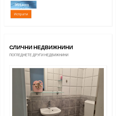
Испрати
СЛИЧНИ НЕДВИЖНИНИ
ПОГЛЕДНЕТЕ ДРУГИ НЕДВИЖНИНИ