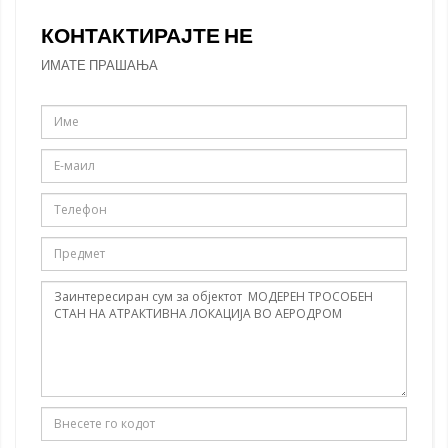
КОНТАКТИРАЈТЕ НЕ
ИМАТЕ ПРАШАЊА