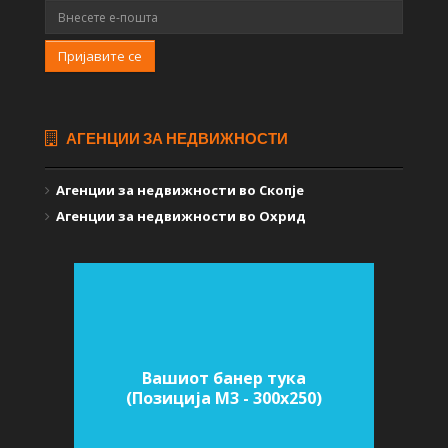
Пријавите се
АГЕНЦИИ ЗА НЕДВИЖНОСТИ
Агенции за недвижности во Скопје
Агенции за недвижности во Охрид
Вашиот банер тука
(Позиција M3 - 300х250)