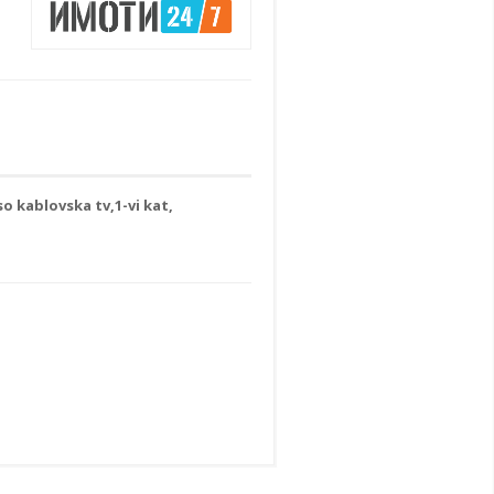
 kablovska tv,1-vi kat,