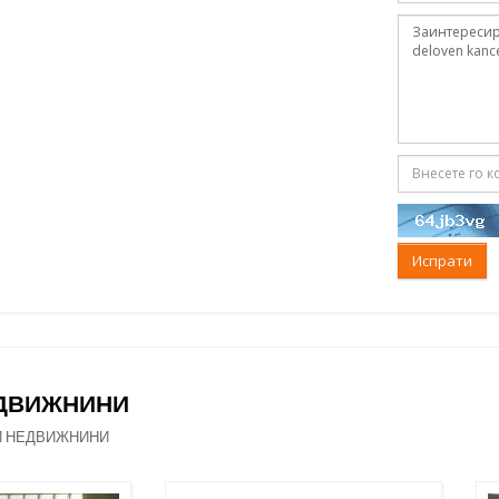
Испрати
ЕДВИЖНИНИ
И НЕДВИЖНИНИ