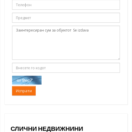
Испрати
СЛИЧНИ НЕДВИЖНИНИ