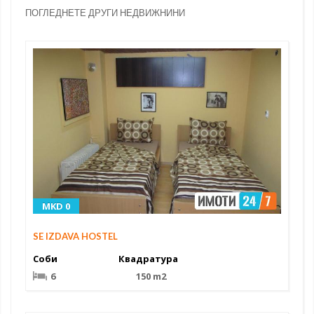
ПОГЛЕДНЕТЕ ДРУГИ НЕДВИЖНИНИ
MKD 0
SE IZDAVA HOSTEL
Соби
Квадратура
6
150 m2