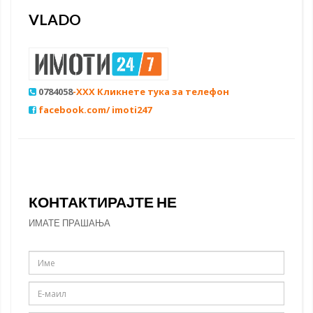
VLADO
0784058
-XXX Кликнете тука за телефон
facebook.com/ imoti247
КОНТАКТИРАЈТЕ НЕ
ИМАТЕ ПРАШАЊА