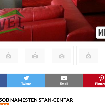
Twitter
Email
Pinter
3-SOB NAMESTEN STAN-CENTAR