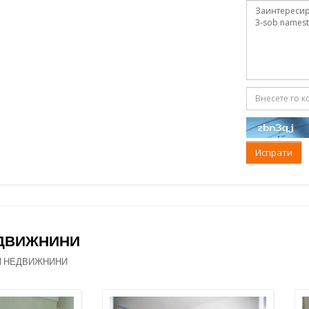
Испрати
ЕДВИЖНИНИ
И НЕДВИЖНИНИ