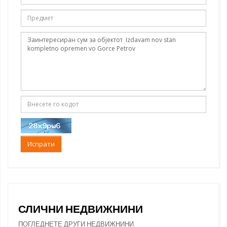
Испрати
СЛИЧНИ НЕДВИЖНИНИ
ПОГЛЕДНЕТЕ ДРУГИ НЕДВИЖНИНИ