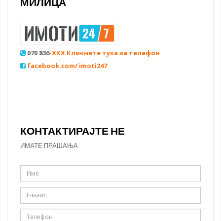
МИЛИЦА
070 836
-XXX Кликнете тука за телефон
facebook.com/ imoti247
КОНТАКТИРАЈТЕ НЕ
ИМАТЕ ПРАШАЊА