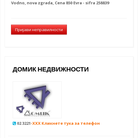
Vodno, nova zgrada, Cena 850 Evra - sifra 258839
Пријави неправилности
ДОМИК НЕДВИЖНОСТИ
02 3221
-XXX Кликнете тука за телефон