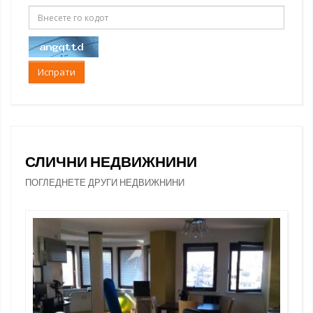
Испрати
СЛИЧНИ НЕДВИЖНИНИ
ПОГЛЕДНЕТЕ ДРУГИ НЕДВИЖНИНИ