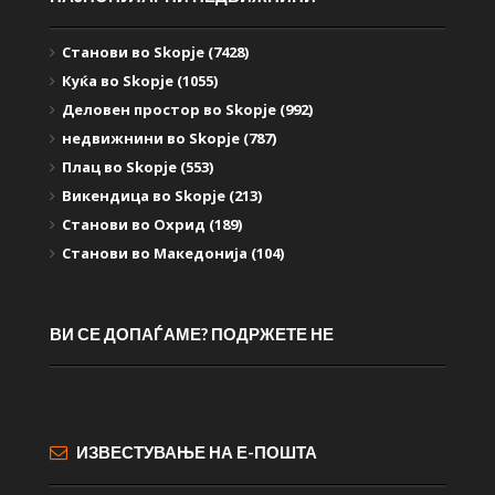
Станови во Skopje (7428)
Куќа во Skopje (1055)
Деловен простор во Skopje (992)
недвижнини во Skopje (787)
Плац во Skopje (553)
Викендица во Skopje (213)
Станови во Охрид (189)
Станови во Македонија (104)
ВИ СЕ ДОПАЃАМЕ? ПОДРЖЕТЕ НЕ
ИЗВЕСТУВАЊЕ НА Е-ПОШТА