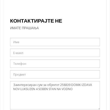
КОНТАКТИРАЈТЕ НЕ
ИМАТЕ ПРАШАЊА