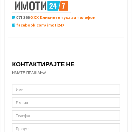
071 366
-XXX Кликнете тука за телефон
facebook.com/ imoti247
КОНТАКТИРАЈТЕ НЕ
ИМАТЕ ПРАШАЊА