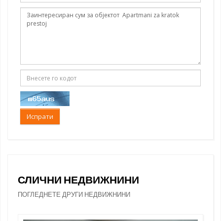
Испрати
СЛИЧНИ НЕДВИЖНИНИ
ПОГЛЕДНЕТЕ ДРУГИ НЕДВИЖНИНИ