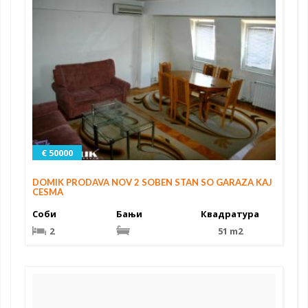
€ 50000
DOMIK PRODAVA NOV 2 SOBEN STAN SO GARAZA KAJ
CESMA
Соби
Бањи
Квадратура
2
51 m2