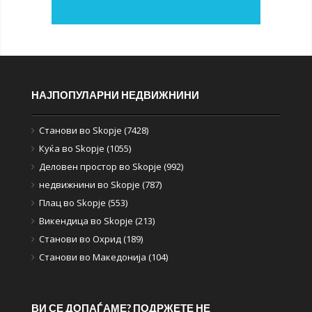
НАЈПОПУЛАРНИ НЕДВИЖНИНИ
Станови во Skopje (7428)
Куќа во Skopje (1055)
Деловен простор во Skopje (992)
недвижнини во Skopje (787)
Плац во Skopje (553)
Викендица во Skopje (213)
Станови во Охрид (189)
Станови во Македонија (104)
ВИ СЕ ДОПАЃАМЕ? ПОДРЖЕТЕ НЕ