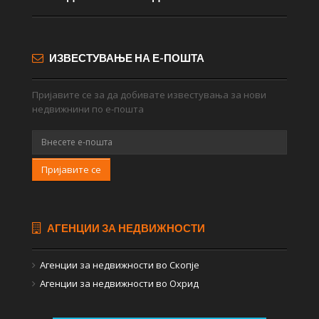
ИЗВЕСТУВАЊЕ НА Е-ПОШТА
Пријавите се за да добивате известувања за нови
недвижнини по е-пошта
Пријавите се
АГЕНЦИИ ЗА НЕДВИЖНОСТИ
Агенции за недвижности во Скопје
Агенции за недвижности во Охрид