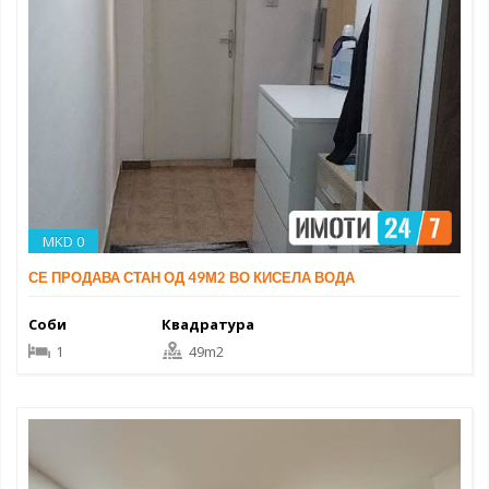
MKD 0
СЕ ПРОДАВА СТАН ОД 49М2 ВО КИСЕЛА ВОДА
Соби
Квадратура
1
49m2