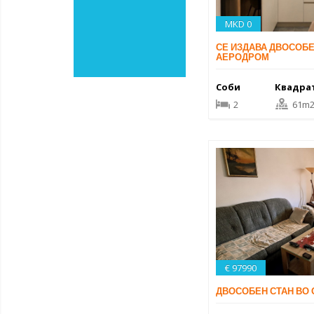
MKD 0
СЕ ИЗДАВА ДВОСОБЕ
АЕРОДРОМ
Соби
Квадра
2
61m
€ 97990
ДВОСОБЕН СТАН ВО 