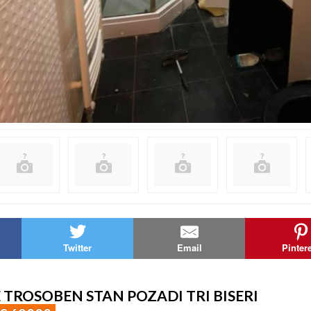
Twitter
Email
Pinter
TROSOBEN STAN POZADI TRI BISERI