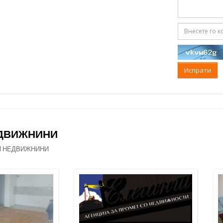
Испрати
ЕДВИЖНИНИ
И НЕДВИЖНИНИ