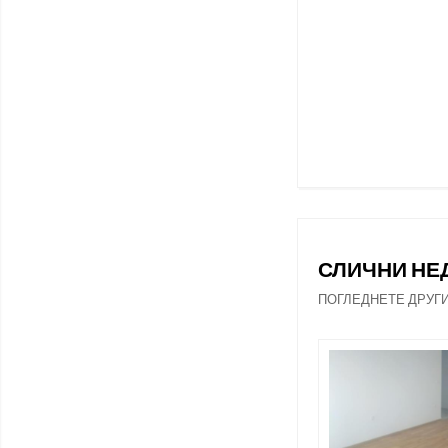
СЛИЧНИ Н
ПОГЛЕДНЕТЕ ДРУГ