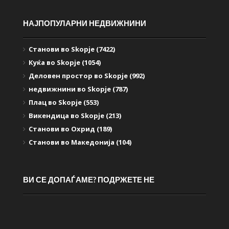
НАЈПОПУЛАРНИ НЕДВИЖНИНИ
Станови во Skopje (7422)
Куќа во Skopje (1054)
Деловен простор во Skopje (992)
недвижнини во Skopje (787)
Плац во Skopje (553)
Викендица во Skopje (213)
Станови во Охрид (189)
Станови во Македонија (104)
ВИ СЕ ДОПАЃАМЕ? ПОДРЖЕТЕ НЕ