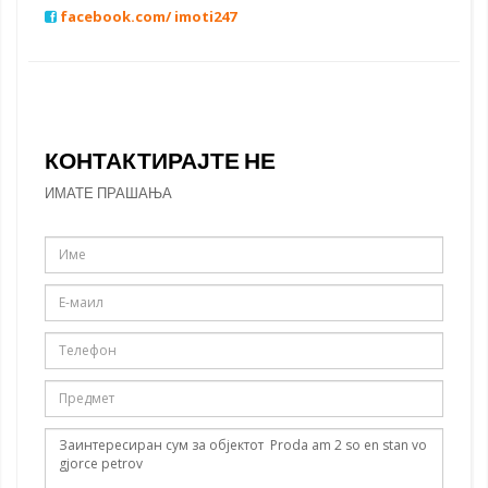
facebook.com/ imoti247
КОНТАКТИРАЈТЕ НЕ
ИМАТЕ ПРАШАЊА