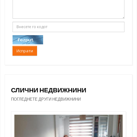
Испрати
СЛИЧНИ НЕДВИЖНИНИ
ПОГЛЕДНЕТЕ ДРУГИ НЕДВИЖНИНИ