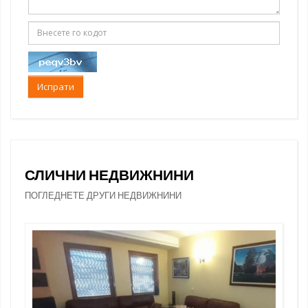
Испрати
СЛИЧНИ НЕДВИЖНИНИ
ПОГЛЕДНЕТЕ ДРУГИ НЕДВИЖНИНИ