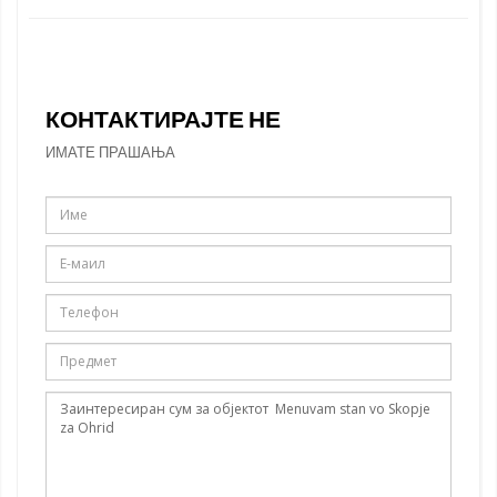
КОНТАКТИРАЈТЕ НЕ
ИМАТЕ ПРАШАЊА