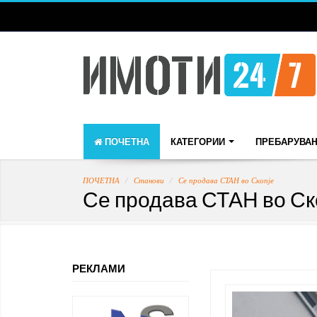
ПОЧЕТНА
КАТЕГОРИИ
ПРЕБАРУВА
ПОЧЕТНА
Станови
Се продава СТАН во Скопје
Се продава СТАН во Ск
РЕКЛАМИ