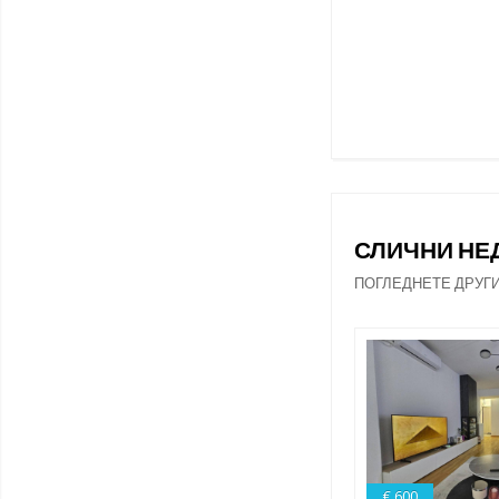
СЛИЧНИ Н
ПОГЛЕДНЕТЕ ДРУГ
€ 600