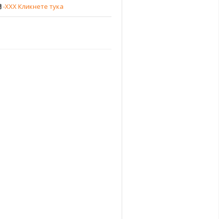
-XXX Кликнете тука